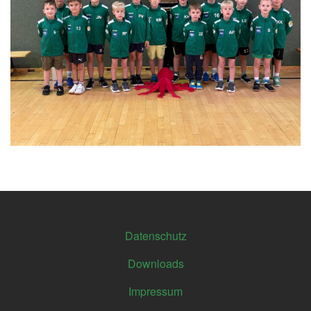
Footer
Datenschutz
Downloads
Impressum