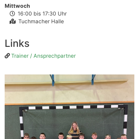
Mittwoch
16:00 bis 17:30 Uhr
Tuchmacher Halle
Links
Trainer / Ansprechpartner